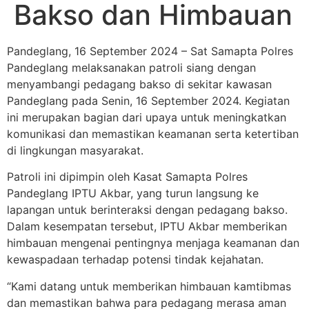
Bakso dan Himbauan
Pandeglang, 16 September 2024 – Sat Samapta Polres
Pandeglang melaksanakan patroli siang dengan
menyambangi pedagang bakso di sekitar kawasan
Pandeglang pada Senin, 16 September 2024. Kegiatan
ini merupakan bagian dari upaya untuk meningkatkan
komunikasi dan memastikan keamanan serta ketertiban
di lingkungan masyarakat.
Patroli ini dipimpin oleh Kasat Samapta Polres
Pandeglang IPTU Akbar, yang turun langsung ke
lapangan untuk berinteraksi dengan pedagang bakso.
Dalam kesempatan tersebut, IPTU Akbar memberikan
himbauan mengenai pentingnya menjaga keamanan dan
kewaspadaan terhadap potensi tindak kejahatan.
“Kami datang untuk memberikan himbauan kamtibmas
dan memastikan bahwa para pedagang merasa aman