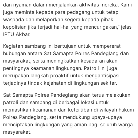
dan nyaman dalam menjalankan aktivitas mereka. Kami
juga meminta kepada para pedagang untuk tetap
waspada dan melaporkan segera kepada pihak
kepolisian jika terjadi hal-hal yang mencurigakan,” jelas
IPTU Akbar.
Kegiatan sambang ini bertujuan untuk mempererat
hubungan antara Sat Samapta Polres Pandeglang dan
masyarakat, serta meningkatkan kesadaran akan
pentingnya keamanan lingkungan. Patroli ini juga
merupakan langkah proaktif untuk mengantisipasi
terjadinya tindak kejahatan di lingkungan sekitar.
Sat Samapta Polres Pandeglang akan terus melakukan
patroli dan sambang di berbagai lokasi untuk
memastikan keamanan dan ketertiban di wilayah hukum
Polres Pandeglang, serta mendukung upaya-upaya
menciptakan lingkungan yang aman bagi seluruh warga
masyarakat.