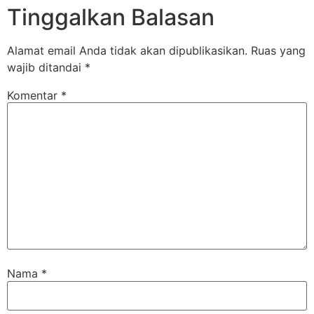
Tinggalkan Balasan
Alamat email Anda tidak akan dipublikasikan.
Ruas yang
wajib ditandai
*
Komentar
*
Nama
*