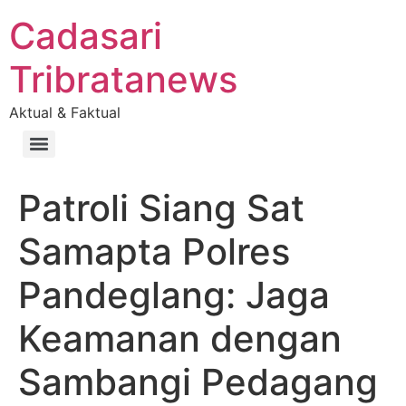
Cadasari
Tribratanews
Aktual & Faktual
Patroli Siang Sat
Samapta Polres
Pandeglang: Jaga
Keamanan dengan
Sambangi Pedagang