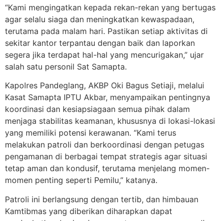
“Kami mengingatkan kepada rekan-rekan yang bertugas
agar selalu siaga dan meningkatkan kewaspadaan,
terutama pada malam hari. Pastikan setiap aktivitas di
sekitar kantor terpantau dengan baik dan laporkan
segera jika terdapat hal-hal yang mencurigakan,” ujar
salah satu personil Sat Samapta.
Kapolres Pandeglang, AKBP Oki Bagus Setiaji, melalui
Kasat Samapta IPTU Akbar, menyampaikan pentingnya
koordinasi dan kesiapsiagaan semua pihak dalam
menjaga stabilitas keamanan, khususnya di lokasi-lokasi
yang memiliki potensi kerawanan. “Kami terus
melakukan patroli dan berkoordinasi dengan petugas
pengamanan di berbagai tempat strategis agar situasi
tetap aman dan kondusif, terutama menjelang momen-
momen penting seperti Pemilu,” katanya.
Patroli ini berlangsung dengan tertib, dan himbauan
Kamtibmas yang diberikan diharapkan dapat