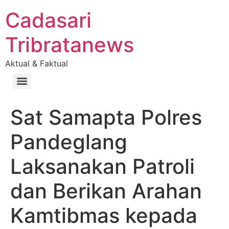
Cadasari
Tribratanews
Aktual & Faktual
Sat Samapta Polres
Pandeglang
Laksanakan Patroli
dan Berikan Arahan
Kamtibmas kepada