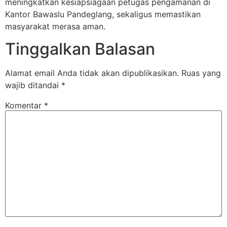
meningkatkan kesiapsiagaan petugas pengamanan di
Kantor Bawaslu Pandeglang, sekaligus memastikan
masyarakat merasa aman.
Tinggalkan Balasan
Alamat email Anda tidak akan dipublikasikan.
Ruas yang
wajib ditandai
*
Komentar
*