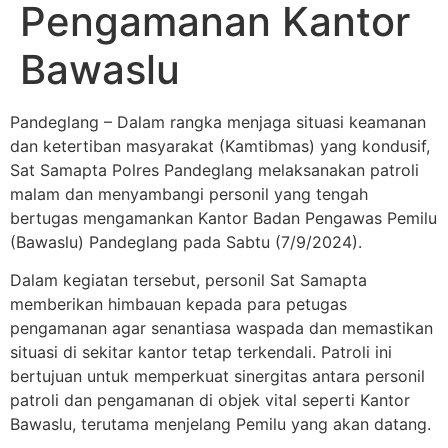
Pengamanan Kantor
Bawaslu
Pandeglang – Dalam rangka menjaga situasi keamanan
dan ketertiban masyarakat (Kamtibmas) yang kondusif,
Sat Samapta Polres Pandeglang melaksanakan patroli
malam dan menyambangi personil yang tengah
bertugas mengamankan Kantor Badan Pengawas Pemilu
(Bawaslu) Pandeglang pada Sabtu (7/9/2024).
Dalam kegiatan tersebut, personil Sat Samapta
memberikan himbauan kepada para petugas
pengamanan agar senantiasa waspada dan memastikan
situasi di sekitar kantor tetap terkendali. Patroli ini
bertujuan untuk memperkuat sinergitas antara personil
patroli dan pengamanan di objek vital seperti Kantor
Bawaslu, terutama menjelang Pemilu yang akan datang.