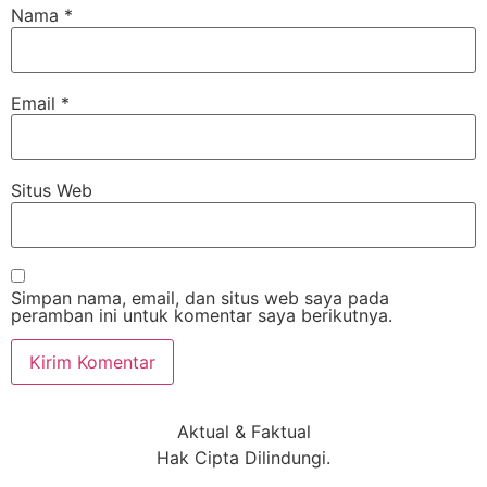
Nama
*
Email
*
Situs Web
Simpan nama, email, dan situs web saya pada
peramban ini untuk komentar saya berikutnya.
Aktual & Faktual
Hak Cipta Dilindungi.