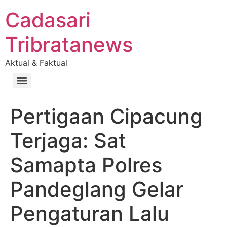
Cadasari
Tribratanews
Aktual & Faktual
Pertigaan Cipacung
Terjaga: Sat
Samapta Polres
Pandeglang Gelar
Pengaturan Lalu