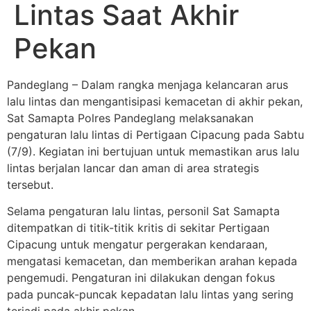
Lintas Saat Akhir
Pekan
Pandeglang – Dalam rangka menjaga kelancaran arus
lalu lintas dan mengantisipasi kemacetan di akhir pekan,
Sat Samapta Polres Pandeglang melaksanakan
pengaturan lalu lintas di Pertigaan Cipacung pada Sabtu
(7/9). Kegiatan ini bertujuan untuk memastikan arus lalu
lintas berjalan lancar dan aman di area strategis
tersebut.
Selama pengaturan lalu lintas, personil Sat Samapta
ditempatkan di titik-titik kritis di sekitar Pertigaan
Cipacung untuk mengatur pergerakan kendaraan,
mengatasi kemacetan, dan memberikan arahan kepada
pengemudi. Pengaturan ini dilakukan dengan fokus
pada puncak-puncak kepadatan lalu lintas yang sering