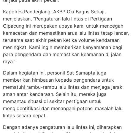
terjadi pada akhir pekan.
Kapolres Pandeglang, AKBP Oki Bagus Setiaji,
menjelaskan, “Pengaturan lalu lintas di Pertigaan
Cipacung ini merupakan upaya kami untuk mencegah
kemacetan dan memastikan arus lalu lintas tetap lancar,
terutama saat akhir pekan ketika volume kendaraan
meningkat. Kami ingin memberikan kenyamanan bagi
para pengendara dan memastikan keamanan di jalan
raya.”
Dalam kegiatan ini, personil Sat Samapta juga
memberikan himbauan kepada pengendara untuk
mematuhi rambu-rambu lalu lintas dan menjaga jarak
aman antar kendaraan. Selain itu, mereka juga
memantau situasi di sekitar pertigaan untuk
mengidentifikasi dan menangani potensi masalah lalu
lintas secara cepat.
Dengan adanya pengaturan lalu lintas ini, diharapkan