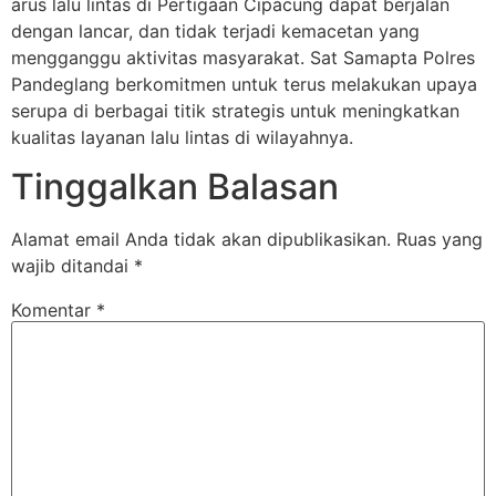
arus lalu lintas di Pertigaan Cipacung dapat berjalan
dengan lancar, dan tidak terjadi kemacetan yang
mengganggu aktivitas masyarakat. Sat Samapta Polres
Pandeglang berkomitmen untuk terus melakukan upaya
serupa di berbagai titik strategis untuk meningkatkan
kualitas layanan lalu lintas di wilayahnya.
Tinggalkan Balasan
Alamat email Anda tidak akan dipublikasikan.
Ruas yang
wajib ditandai
*
Komentar
*