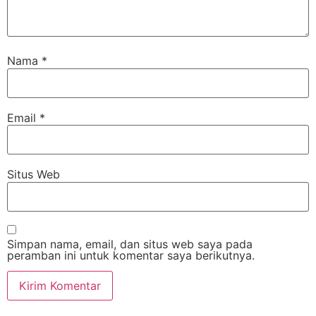
Nama
*
Email
*
Situs Web
Simpan nama, email, dan situs web saya pada
peramban ini untuk komentar saya berikutnya.