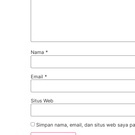
Nama
*
Email
*
Situs Web
Simpan nama, email, dan situs web saya pa