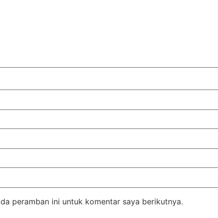
da peramban ini untuk komentar saya berikutnya.