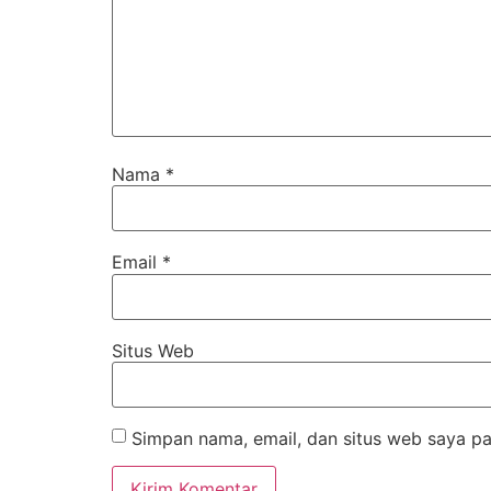
Nama
*
Email
*
Situs Web
Simpan nama, email, dan situs web saya pa