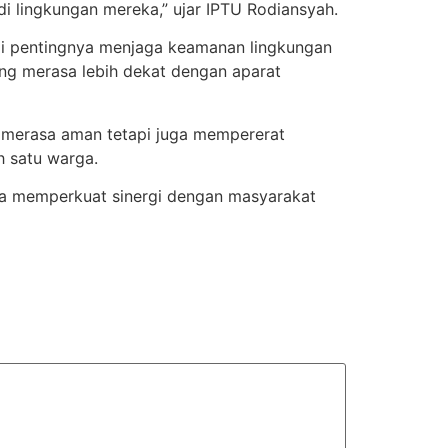
 lingkungan mereka,” ujar IPTU Rodiansyah.
i pentingnya menjaga keamanan lingkungan
ang merasa lebih dekat dengan aparat
i merasa aman tetapi juga mempererat
h satu warga.
na memperkuat sinergi dengan masyarakat