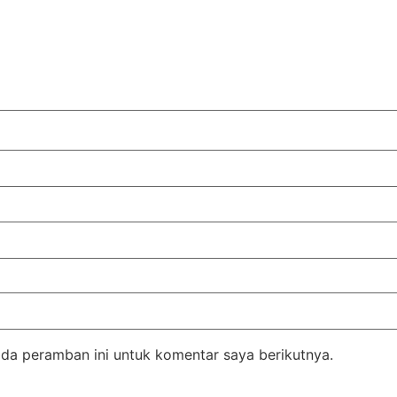
da peramban ini untuk komentar saya berikutnya.