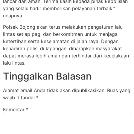
lancar dan aman. Terima kasih kepada pihak kepolisian
yang selalu hadir memberikan pelayanan terbaik,”
ucapnya.
Polsek Bojong akan terus melakukan pengaturan lalu
lintas setiap pagi dan berkomitmen untuk menjaga
ketertiban serta keselamatan di jalan raya. Dengan
kehadiran polisi di lapangan, diharapkan masyarakat
dapat merasa lebih aman dan terhindar dari kecelakaan
lalu lintas.
Tinggalkan Balasan
Alamat email Anda tidak akan dipublikasikan.
Ruas yang
wajib ditandai
*
Komentar
*