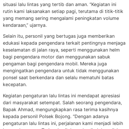
situasi lalu lintas yang tertib dan aman. “Kegiatan ini
rutin kami laksanakan setiap pagi, terutama di titik-titik
yang memang sering mengalami peningkatan volume
kendaraan,” ujarnya.
Selain itu, personil yang bertugas juga memberikan
edukasi kepada pengendara terkait pentingnya menjaga
keselamatan di jalan raya, seperti menggunakan helm
bagi pengendara motor dan menggunakan sabuk
pengaman bagi pengendara mobil. Mereka juga
mengingatkan pengendara untuk tidak menggunakan
ponsel saat berkendara dan selalu mematuhi batas
kecepatan.
Kegiatan pengaturan lalu lintas ini mendapat apresiasi
dari masyarakat setempat. Salah seorang pengendara,
Bapak Ahmad, mengungkapkan rasa terima kasihnya
kepada personil Polsek Bojong. “Dengan adanya
pengaturan lalu lintas ini, perjalanan kami menjadi lebih