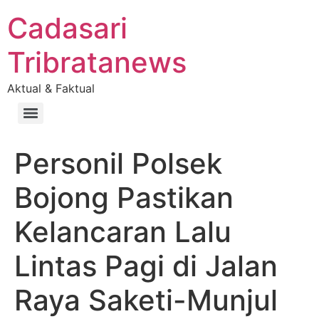
Cadasari
Tribratanews
Aktual & Faktual
Personil Polsek
Bojong Pastikan
Kelancaran Lalu
Lintas Pagi di Jalan
Raya Saketi-Munjul