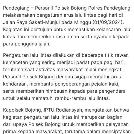
Pandeglang – Personil Polsek Bojong Polres Pandeglang
melaksanakan pengaturan arus lalu lintas pagi hari di
Jalan Raya Saketi-Munjul pada Minggu (01/09/2024).
Kegiatan ini bertujuan untuk memastikan kelancaran lalu
lintas dan memberikan rasa aman serta nyaman kepada
para pengguna jalan.
Pengaturan lalu lintas dilakukan di beberapa titik rawan
kemacetan yang sering menjadi padat pada pagi hari,
terutama saat aktivitas masyarakat mulai meningkat.
Personil Polsek Bojong dengan sigap mengatur arus
kendaraan, membantu penyeberangan pejalan kaki,
serta memberikan himbauan kepada para pengendara
untuk selalu mematuhi rambu-rambu lalu lintas.
Kapolsek Bojong, IPTU Rodiansyah, mengatakan bahwa
kegiatan pengaturan lalu lintas ini merupakan bagian
dari upaya Polsek Bojong untuk memberikan pelayanan
prima kepada masyarakat, terutama dalam menciptakan