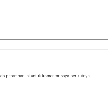
da peramban ini untuk komentar saya berikutnya.