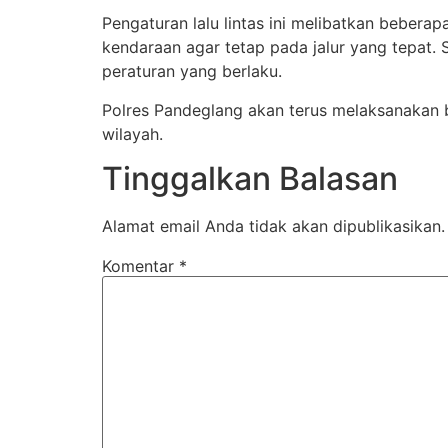
Pengaturan lalu lintas ini melibatkan bebera
kendaraan agar tetap pada jalur yang tepat.
peraturan yang berlaku.
Polres Pandeglang akan terus melaksanakan b
wilayah.
Tinggalkan Balasan
Alamat email Anda tidak akan dipublikasikan.
Komentar
*