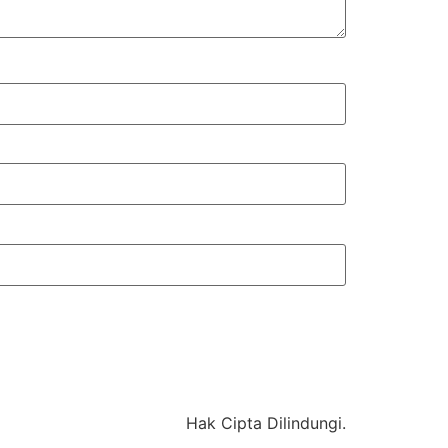
Hak Cipta Dilindungi.