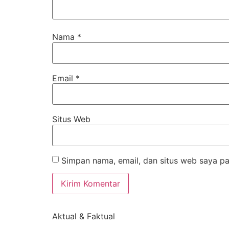
Nama
*
Email
*
Situs Web
Simpan nama, email, dan situs web saya pa
Aktual & Faktual