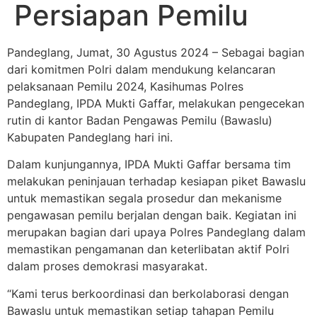
Persiapan Pemilu
Pandeglang, Jumat, 30 Agustus 2024 – Sebagai bagian
dari komitmen Polri dalam mendukung kelancaran
pelaksanaan Pemilu 2024, Kasihumas Polres
Pandeglang, IPDA Mukti Gaffar, melakukan pengecekan
rutin di kantor Badan Pengawas Pemilu (Bawaslu)
Kabupaten Pandeglang hari ini.
Dalam kunjungannya, IPDA Mukti Gaffar bersama tim
melakukan peninjauan terhadap kesiapan piket Bawaslu
untuk memastikan segala prosedur dan mekanisme
pengawasan pemilu berjalan dengan baik. Kegiatan ini
merupakan bagian dari upaya Polres Pandeglang dalam
memastikan pengamanan dan keterlibatan aktif Polri
dalam proses demokrasi masyarakat.
“Kami terus berkoordinasi dan berkolaborasi dengan
Bawaslu untuk memastikan setiap tahapan Pemilu