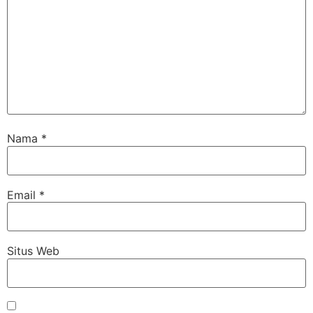
Nama
*
Email
*
Situs Web