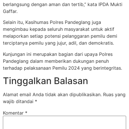
berlangsung dengan aman dan tertib,” kata IPDA Mukti
Gaffar.
Selain itu, Kasihumas Polres Pandeglang juga
mengimbau kepada seluruh masyarakat untuk aktif
melaporkan setiap potensi pelanggaran pemilu demi
terciptanya pemilu yang jujur, adil, dan demokratis.
Kunjungan ini merupakan bagian dari upaya Polres
Pandeglang dalam memberikan dukungan penuh
terhadap pelaksanaan Pemilu 2024 yang berintegritas.
Tinggalkan Balasan
Alamat email Anda tidak akan dipublikasikan.
Ruas yang
wajib ditandai
*
Komentar
*