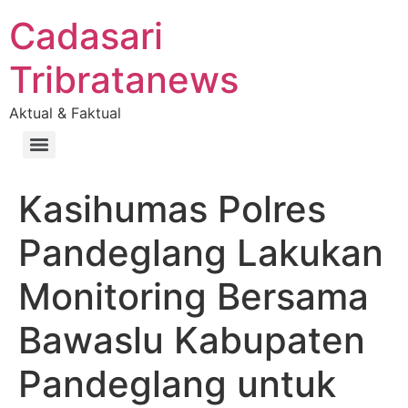
Cadasari
Tribratanews
Aktual & Faktual
Kasihumas Polres
Pandeglang Lakukan
Monitoring Bersama
Bawaslu Kabupaten
Pandeglang untuk