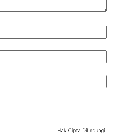
Hak Cipta Dilindungi.